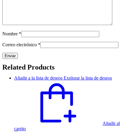
Nombre
*
Correo electrónico
*
Related Products
Añadir a la lista de deseos
Explorar la lista de deseos
Añadir al
carrito