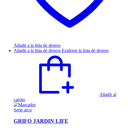
Añadir a la lista de deseos
Añadir a la lista de deseos
Explorar la lista de deseos
Añadir al
carrito
Serie arco
GRIFO JARDIN LIFE