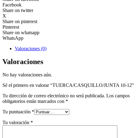
Facebook
Share on twitter
X
Share on pinterest
Pinterest
Share on whatsapp
WhatsApp
Valoraciones (0)
Valoraciones
No hay valoraciones aún.
Sé el primero en valorar “TUERCA/CASQUILLO/JUNTA 10-12”
Tu dirección de correo electrónico no será publicada.
Los campos
obligatorios están marcados con
*
Tu puntuación
*
Tu valoración
*