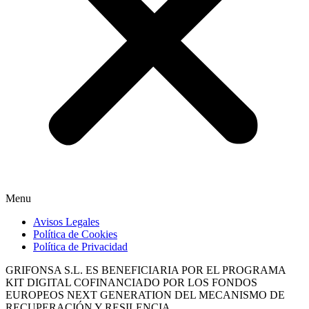
Menu
Avisos Legales
Política de Cookies
Política de Privacidad
GRIFONSA S.L. ES BENEFICIARIA POR EL PROGRAMA
KIT DIGITAL COFINANCIADO POR LOS FONDOS
EUROPEOS NEXT GENERATION DEL MECANISMO DE
RECUPERACIÓN Y RESILENCIA