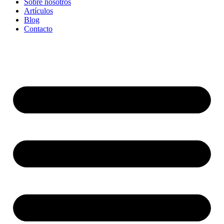
Sobre nosotros
Artículos
Blog
Contacto