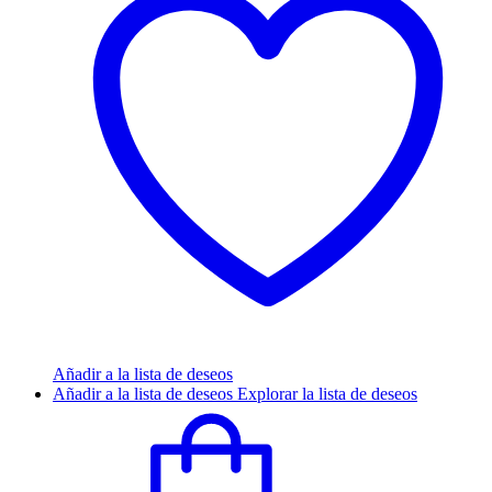
Añadir a la lista de deseos
Añadir a la lista de deseos
Explorar la lista de deseos