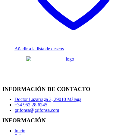
Añadir a la lista de deseos
INFORMACIÓN DE CONTACTO
Doctor Lazarraga 3, 29010 Málaga
+34 952 28 6245
grifonsa@grifonsa.com
INFORMACIÓN
Inicio