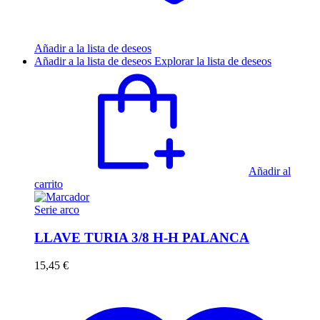
Añadir a la lista de deseos
Añadir a la lista de deseos
Explorar la lista de deseos
Añadir al
carrito
Serie arco
LLAVE TURIA 3/8 H-H PALANCA
15,45
€