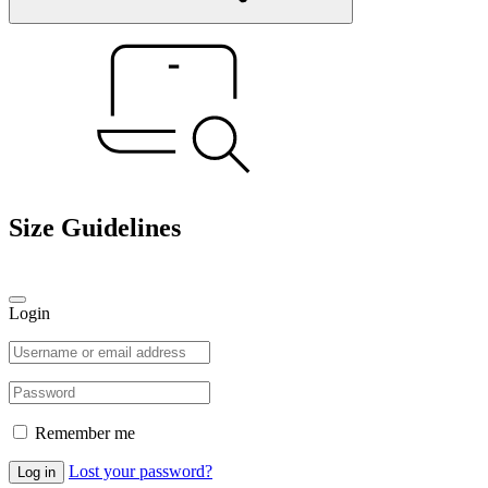
Size Guidelines
Login
Remember me
Lost your password?
Log in