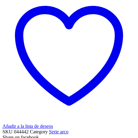
Añadir a la lista de deseos
SKU
044442
Category
Serie arco
Share on facebook