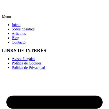
Menu
Inicio
Sobre nosotros
Artículos
Blog
Contacto
LINKS DE INTERÉS
Avisos Legales
Política de Cookies
Política de Privacidad