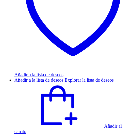
Añadir a la lista de deseos
Añadir a la lista de deseos
Explorar la lista de deseos
Añadir al
carrito