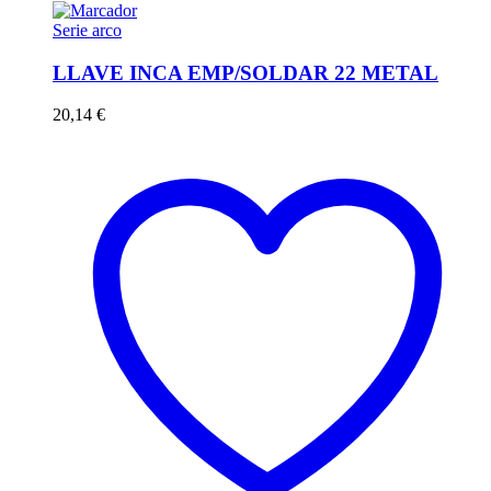
Serie arco
LLAVE INCA EMP/SOLDAR 22 METAL
20,14
€