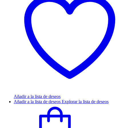
Añadir a la lista de deseos
Añadir a la lista de deseos
Explorar la lista de deseos