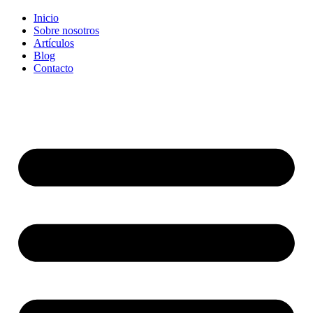
Inicio
Sobre nosotros
Artículos
Blog
Contacto