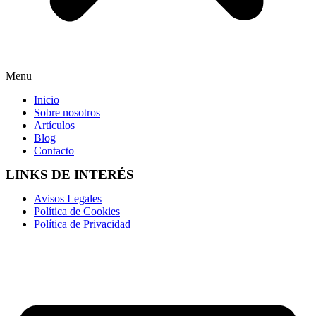
Menu
Inicio
Sobre nosotros
Artículos
Blog
Contacto
LINKS DE INTERÉS
Avisos Legales
Política de Cookies
Política de Privacidad