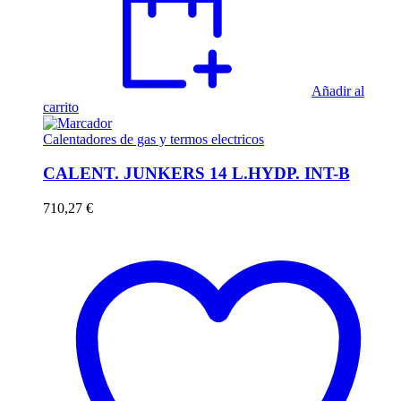
Añadir al
carrito
Calentadores de gas y termos electricos
CALENT. JUNKERS 14 L.HYDP. INT-B
710,27
€