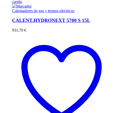
carrito
Calentadores de gas y termos electricos
CALENT.HYDRONEXT 5700 S 15L
931,70
€