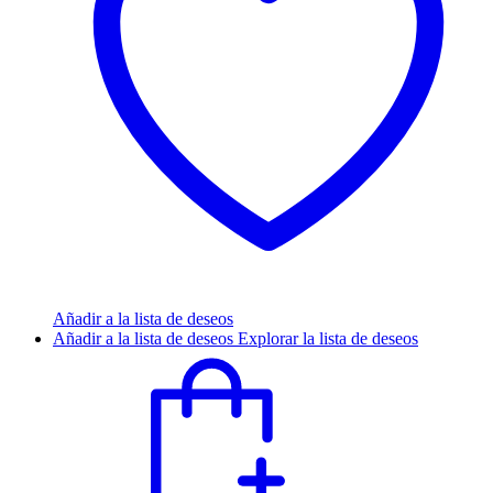
Añadir a la lista de deseos
Añadir a la lista de deseos
Explorar la lista de deseos