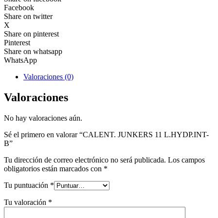
Facebook
Share on twitter
X
Share on pinterest
Pinterest
Share on whatsapp
WhatsApp
Valoraciones (0)
Valoraciones
No hay valoraciones aún.
Sé el primero en valorar “CALENT. JUNKERS 11 L.HYDP.INT-
B”
Tu dirección de correo electrónico no será publicada.
Los campos
obligatorios están marcados con
*
Tu puntuación
*
Tu valoración
*