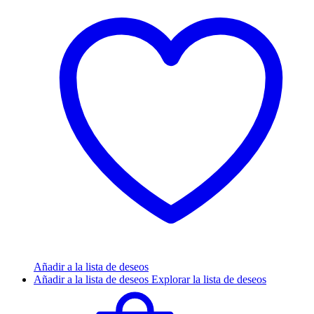
Añadir a la lista de deseos
Añadir a la lista de deseos
Explorar la lista de deseos