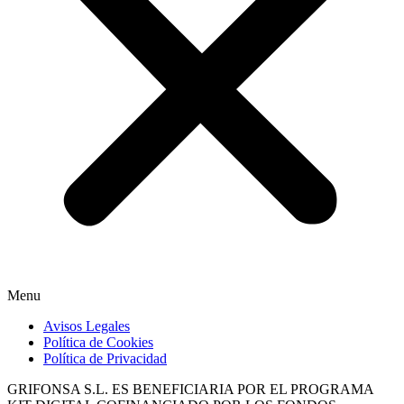
Menu
Avisos Legales
Política de Cookies
Política de Privacidad
GRIFONSA S.L. ES BENEFICIARIA POR EL PROGRAMA