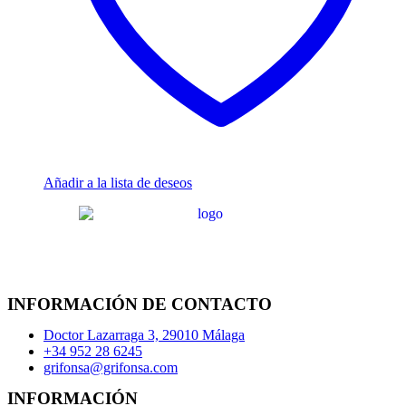
Añadir a la lista de deseos
INFORMACIÓN DE CONTACTO
Doctor Lazarraga 3, 29010 Málaga
+34 952 28 6245
grifonsa@grifonsa.com
INFORMACIÓN