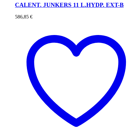
CALENT. JUNKERS 11 L.HYDP. EXT-B
586,85
€