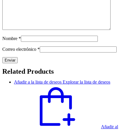
Nombre
*
Correo electrónico
*
Related Products
Añadir a la lista de deseos
Explorar la lista de deseos
Añadir al