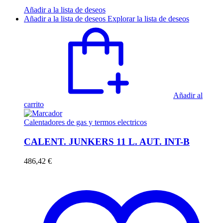
Añadir a la lista de deseos
Añadir a la lista de deseos
Explorar la lista de deseos
Añadir al
carrito
Calentadores de gas y termos electricos
CALENT. JUNKERS 11 L. AUT. INT-B
486,42
€