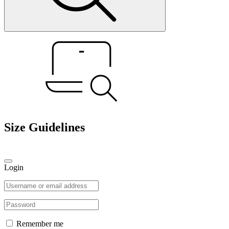
Size Guidelines
Login
Remember me