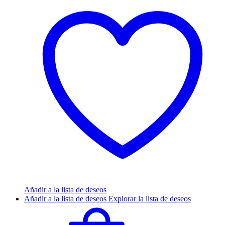
Añadir a la lista de deseos
Añadir a la lista de deseos
Explorar la lista de deseos