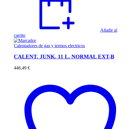
Añadir al
carrito
Calentadores de gas y termos electricos
CALENT. JUNK. 11 L. NORMAL EXT-B
446,49
€