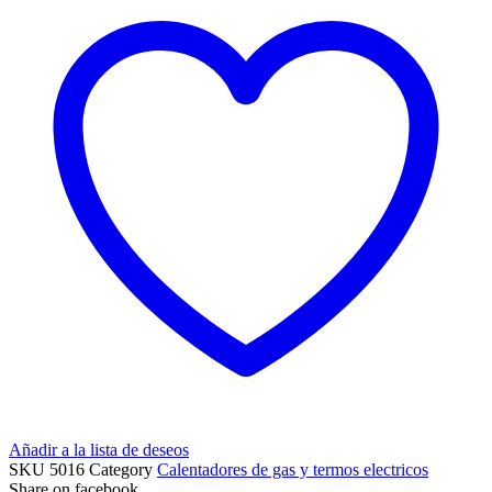
Añadir a la lista de deseos
SKU
5016
Category
Calentadores de gas y termos electricos
Share on facebook