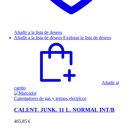
Añadir a la lista de deseos
Añadir a la lista de deseos
Explorar la lista de deseos
Añadir al
carrito
Calentadores de gas y termos electricos
CALENT. JUNK. 11 L. NORMAL INT/B
465,85
€