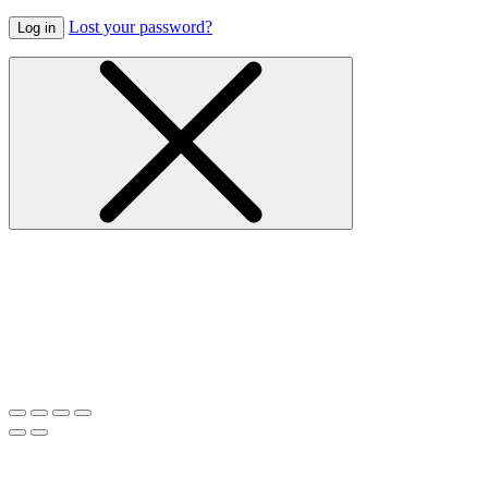
Lost your password?
Log in