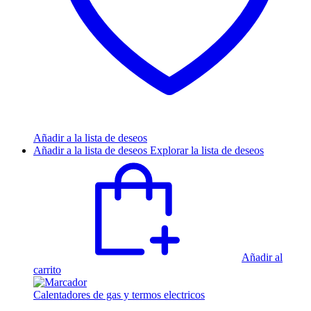
Añadir a la lista de deseos
Añadir a la lista de deseos
Explorar la lista de deseos
Añadir al
carrito
Calentadores de gas y termos electricos