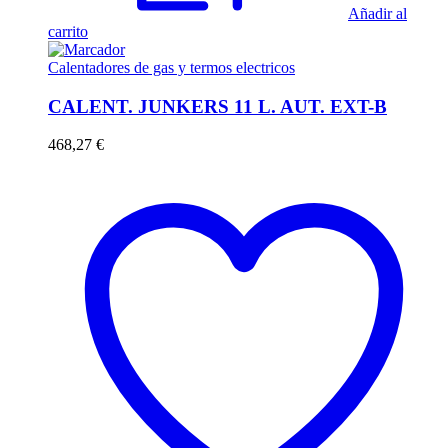
Añadir al
carrito
Calentadores de gas y termos electricos
CALENT. JUNKERS 11 L. AUT. EXT-B
468,27
€