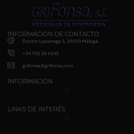
INFORMACIÓN DE CONTACTO
Doctor Lazarraga 3, 29010 Málaga
+34 952 28 6245
grifonsa@grifonsa.com
INFORMACIÓN
LINKS DE INTERÉS