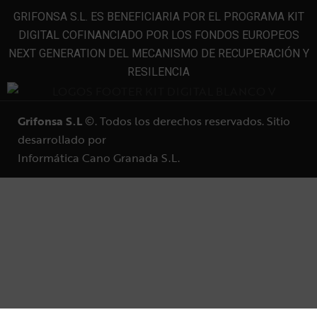
GRIFONSA S.L. ES BENEFICIARIA POR EL PROGRAMA KIT
DIGITAL COFINANCIADO POR LOS FONDOS EUROPEOS
NEXT GENERATION DEL MECANISMO DE RECUPERACIÓN Y
RESILENCIA
Grifonsa S.L
©. Todos los derechos reservados. Sitio
desarrollado por
Informática Cano Granada S.L.