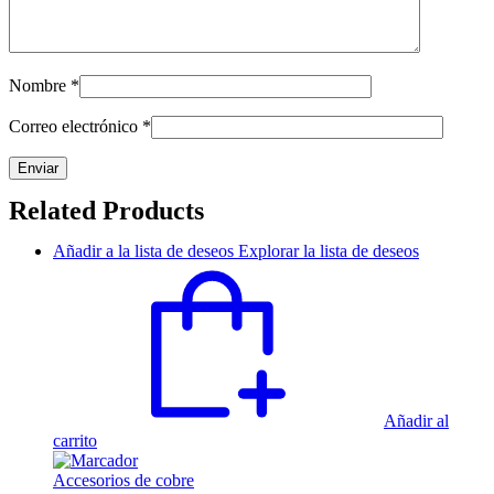
Nombre
*
Correo electrónico
*
Related Products
Añadir a la lista de deseos
Explorar la lista de deseos
Añadir al
carrito
Accesorios de cobre