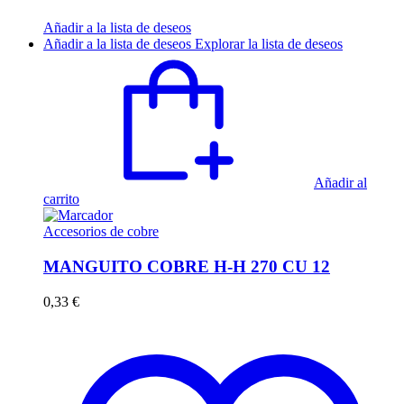
Añadir a la lista de deseos
Añadir a la lista de deseos
Explorar la lista de deseos
Añadir al
carrito
Accesorios de cobre
MANGUITO COBRE H-H 270 CU 12
0,33
€