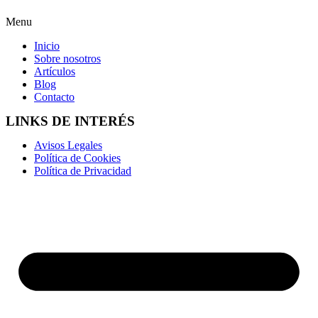
Menu
Inicio
Sobre nosotros
Artículos
Blog
Contacto
LINKS DE INTERÉS
Avisos Legales
Política de Cookies
Política de Privacidad