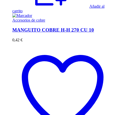
Añadir al
carrito
Accesorios de cobre
MANGUITO COBRE H-H 270 CU 10
0,42
€