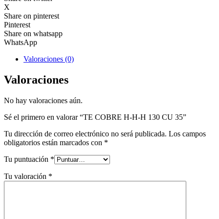
X
Share on pinterest
Pinterest
Share on whatsapp
WhatsApp
Valoraciones (0)
Valoraciones
No hay valoraciones aún.
Sé el primero en valorar “TE COBRE H-H-H 130 CU 35”
Tu dirección de correo electrónico no será publicada.
Los campos
obligatorios están marcados con
*
Tu puntuación
*
Tu valoración
*