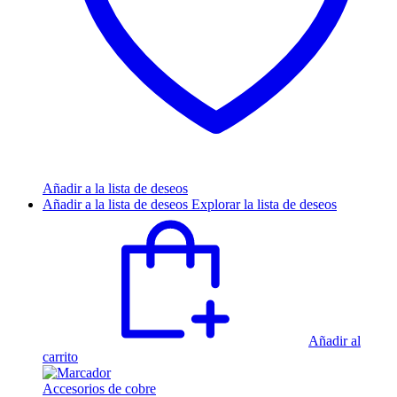
Añadir a la lista de deseos
Añadir a la lista de deseos
Explorar la lista de deseos
Añadir al
carrito
Accesorios de cobre