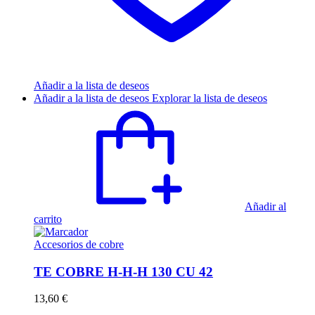
Añadir a la lista de deseos
Añadir a la lista de deseos
Explorar la lista de deseos
Añadir al
carrito
Accesorios de cobre
TE COBRE H-H-H 130 CU 42
13,60
€