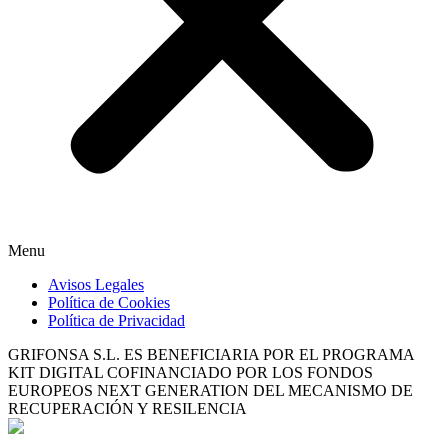
Menu
Avisos Legales
Política de Cookies
Política de Privacidad
GRIFONSA S.L. ES BENEFICIARIA POR EL PROGRAMA
KIT DIGITAL COFINANCIADO POR LOS FONDOS
EUROPEOS NEXT GENERATION DEL MECANISMO DE
RECUPERACIÓN Y RESILENCIA