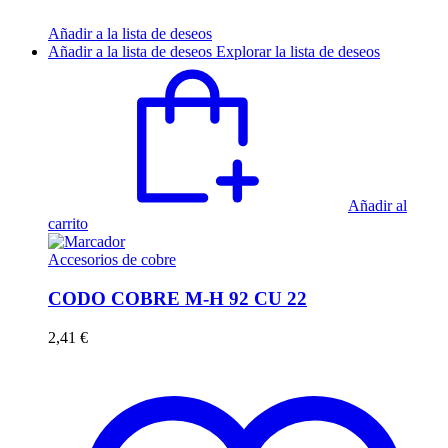
Añadir a la lista de deseos
Añadir a la lista de deseos
Explorar la lista de deseos
Añadir al
carrito
Accesorios de cobre
CODO COBRE M-H 92 CU 22
2,41
€