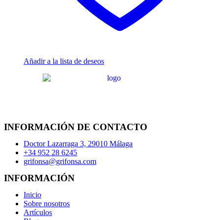
Añadir a la lista de deseos
INFORMACIÓN DE CONTACTO
Doctor Lazarraga 3, 29010 Málaga
+34 952 28 6245
grifonsa@grifonsa.com
INFORMACIÓN
Inicio
Sobre nosotros
Artículos