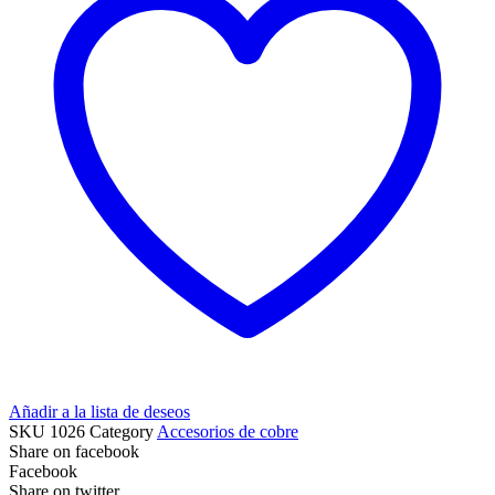
Añadir a la lista de deseos
SKU
1026
Category
Accesorios de cobre
Share on facebook
Facebook
Share on twitter