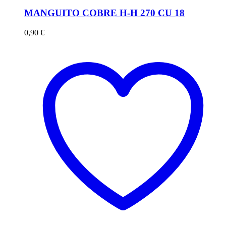
MANGUITO COBRE H-H 270 CU 18
0,90
€