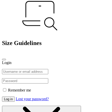
Size Guidelines
Login
Remember me
Lost your password?
Log in