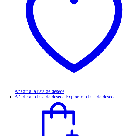
Añadir a la lista de deseos
Añadir a la lista de deseos
Explorar la lista de deseos