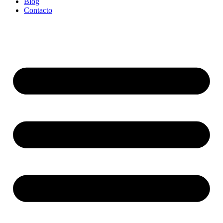
Blog
Contacto