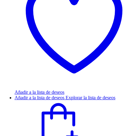
Añadir a la lista de deseos
Añadir a la lista de deseos
Explorar la lista de deseos