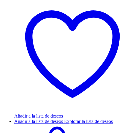
Añadir a la lista de deseos
Añadir a la lista de deseos
Explorar la lista de deseos