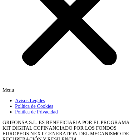
Menu
Avisos Legales
Política de Cookies
Política de Privacidad
GRIFONSA S.L. ES BENEFICIARIA POR EL PROGRAMA
KIT DIGITAL COFINANCIADO POR LOS FONDOS
EUROPEOS NEXT GENERATION DEL MECANISMO DE
RECUPERACIÓN Y RESILENCIA