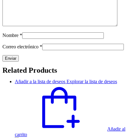
Nombre
*
Correo electrónico
*
Related Products
Añadir a la lista de deseos
Explorar la lista de deseos
Añadir al
carrito