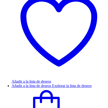
Añadir a la lista de deseos
Añadir a la lista de deseos
Explorar la lista de deseos