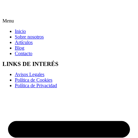
Menu
Inicio
Sobre nosotros
Artículos
Blog
Contacto
LINKS DE INTERÉS
Avisos Legales
Política de Cookies
Política de Privacidad