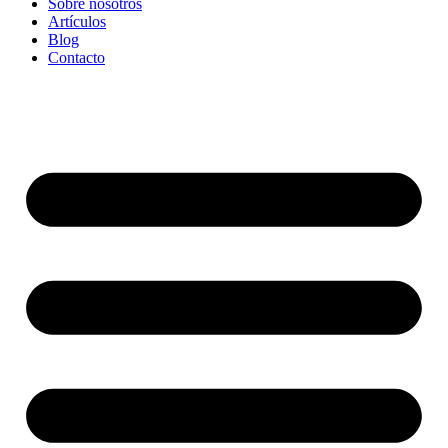
Sobre nosotros
Artículos
Blog
Contacto