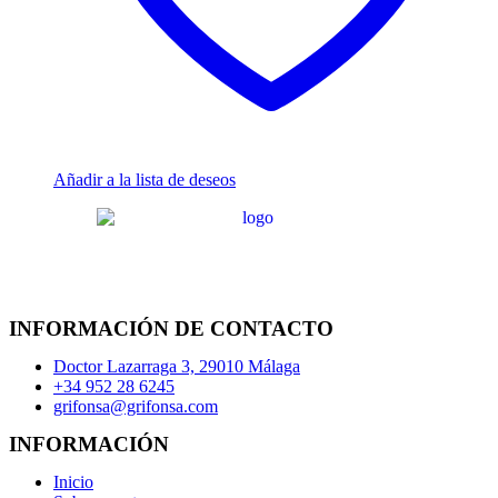
Añadir a la lista de deseos
INFORMACIÓN DE CONTACTO
Doctor Lazarraga 3, 29010 Málaga
+34 952 28 6245
grifonsa@grifonsa.com
INFORMACIÓN
Inicio