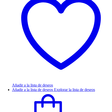
Añadir a la lista de deseos
Añadir a la lista de deseos
Explorar la lista de deseos