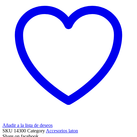
Añadir a la lista de deseos
SKU
14300
Category
Accesorios laton
Share on facebook