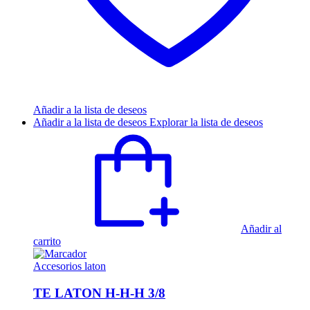
Añadir a la lista de deseos
Añadir a la lista de deseos
Explorar la lista de deseos
Añadir al
carrito
Accesorios laton
TE LATON H-H-H 3/8