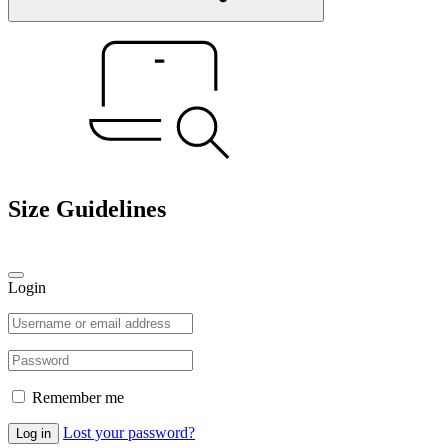
Size Guidelines
Login
Remember me
Lost your password?
Log in