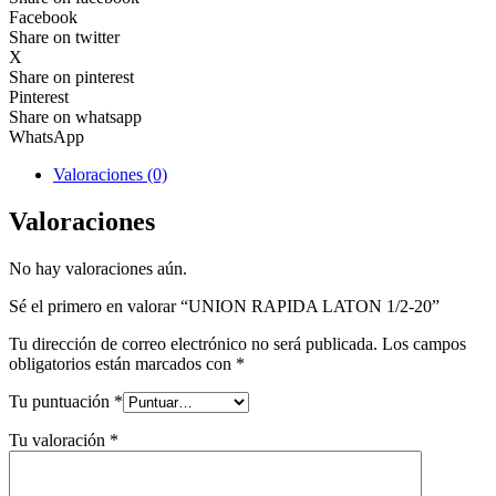
Facebook
Share on twitter
X
Share on pinterest
Pinterest
Share on whatsapp
WhatsApp
Valoraciones (0)
Valoraciones
No hay valoraciones aún.
Sé el primero en valorar “UNION RAPIDA LATON 1/2-20”
Tu dirección de correo electrónico no será publicada.
Los campos
obligatorios están marcados con
*
Tu puntuación
*
Tu valoración
*