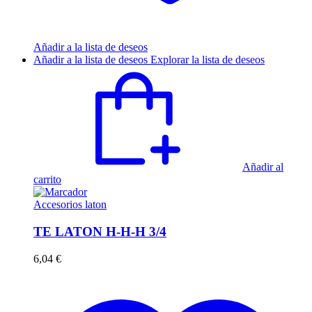
Añadir a la lista de deseos
Añadir a la lista de deseos
Explorar la lista de deseos
Añadir al
carrito
Accesorios laton
TE LATON H-H-H 3/4
6,04
€