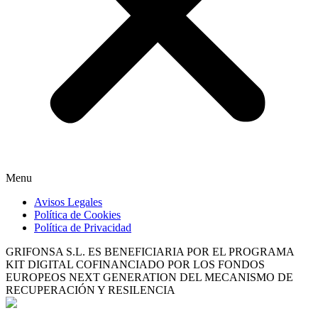
Menu
Avisos Legales
Política de Cookies
Política de Privacidad
GRIFONSA S.L. ES BENEFICIARIA POR EL PROGRAMA
KIT DIGITAL COFINANCIADO POR LOS FONDOS
EUROPEOS NEXT GENERATION DEL MECANISMO DE
RECUPERACIÓN Y RESILENCIA