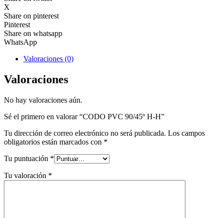
X
Share on pinterest
Pinterest
Share on whatsapp
WhatsApp
Valoraciones (0)
Valoraciones
No hay valoraciones aún.
Sé el primero en valorar “CODO PVC 90/45º H-H”
Tu dirección de correo electrónico no será publicada.
Los campos
obligatorios están marcados con
*
Tu puntuación
*
Tu valoración
*