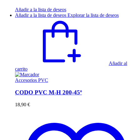
Añadir a la lista de deseos
Añadir a la lista de deseos
Explorar la lista de deseos
Añadir al
carrito
Accesorios PVC
CODO PVC M-H 200-45º
18,90
€