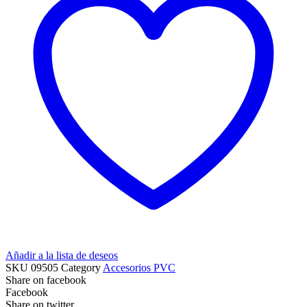
Añadir a la lista de deseos
SKU
09505
Category
Accesorios PVC
Share on facebook
Facebook
Share on twitter