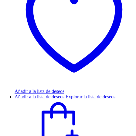
Añadir a la lista de deseos
Añadir a la lista de deseos
Explorar la lista de deseos