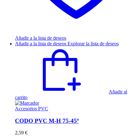
Añadir a la lista de deseos
Añadir a la lista de deseos
Explorar la lista de deseos
Añadir al
carrito
Accesorios PVC
CODO PVC M-H 75-45º
2,59
€