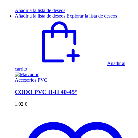
Añadir a la lista de deseos
Añadir a la lista de deseos
Explorar la lista de deseos
Añadir al
carrito
Accesorios PVC
CODO PVC H-H 40-45º
1,02
€