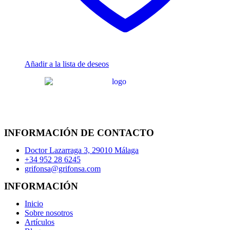
Añadir a la lista de deseos
INFORMACIÓN DE CONTACTO
Doctor Lazarraga 3, 29010 Málaga
+34 952 28 6245
grifonsa@grifonsa.com
INFORMACIÓN
Inicio
Sobre nosotros
Artículos