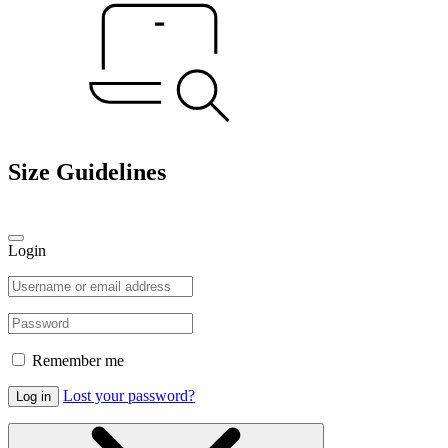
Size Guidelines
Login
Remember me
Lost your password?
Log in