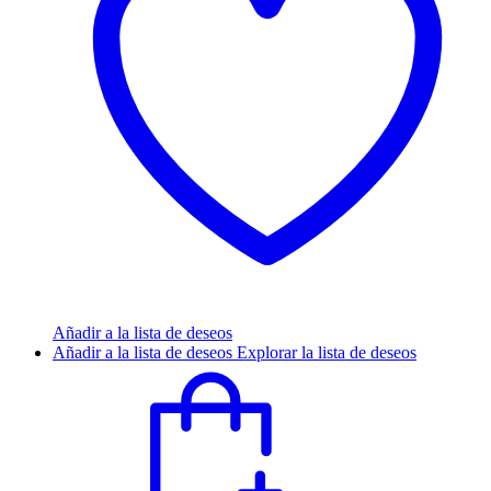
Añadir a la lista de deseos
Añadir a la lista de deseos
Explorar la lista de deseos