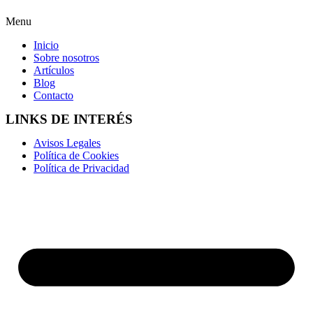
Menu
Inicio
Sobre nosotros
Artículos
Blog
Contacto
LINKS DE INTERÉS
Avisos Legales
Política de Cookies
Política de Privacidad