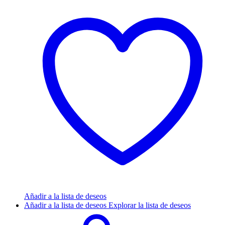
Añadir a la lista de deseos
Añadir a la lista de deseos
Explorar la lista de deseos