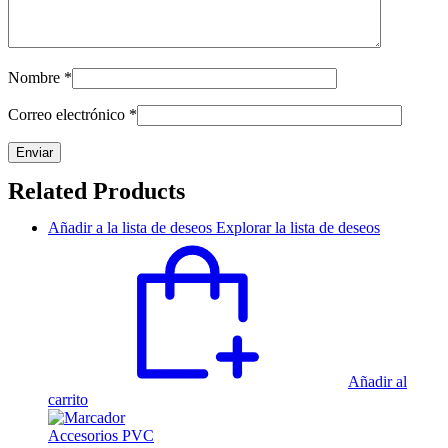
Nombre
*
Correo electrónico
*
Related Products
Añadir a la lista de deseos
Explorar la lista de deseos
Añadir al
carrito
Accesorios PVC