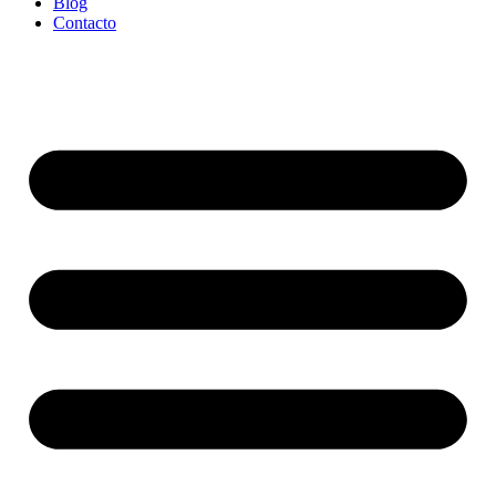
Blog
Contacto