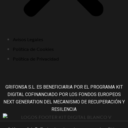
Avisos Legales
Política de Cookies
Política de Privacidad
GRIFONSA S.L. ES BENEFICIARIA POR EL PROGRAMA KIT
DIGITAL COFINANCIADO POR LOS FONDOS EUROPEOS
NEXT GENERATION DEL MECANISMO DE RECUPERACIÓN Y
RESILENCIA