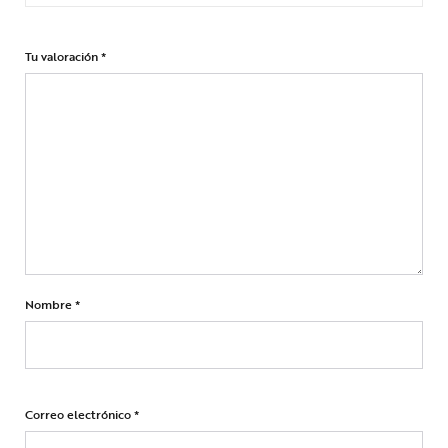
Tu valoración
*
Nombre
*
Correo electrónico
*