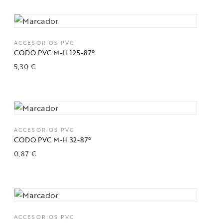
Añadir a la lista de deseos
ACCESORIOS PVC
CODO PVC M-H 125-87º
5,30
€
Añadir a la lista de deseos
ACCESORIOS PVC
CODO PVC M-H 32-87º
0,87
€
Añadir a la lista de deseos
ACCESORIOS PVC