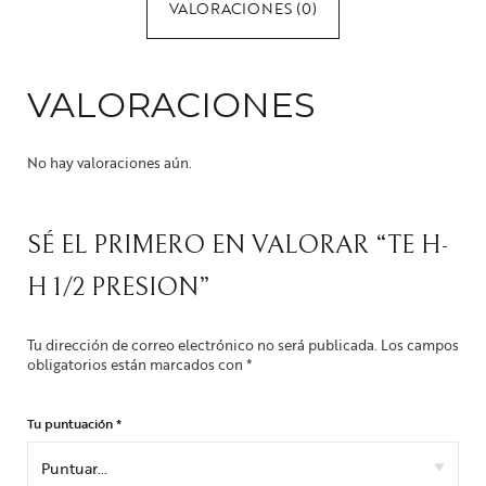
VALORACIONES (0)
VALORACIONES
No hay valoraciones aún.
SÉ EL PRIMERO EN VALORAR “TE H-
H 1/2 PRESION”
Tu dirección de correo electrónico no será publicada.
Los campos
obligatorios están marcados con
*
Tu puntuación
*