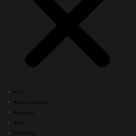
Inicio
Sobre nosotros
Artículos
Blog
Contacto