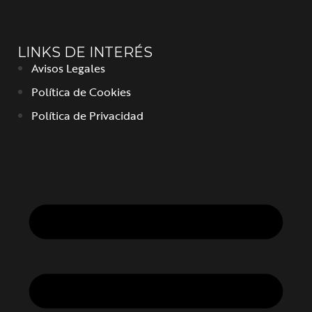
LINKS DE INTERÉS
Avisos Legales
Política de Cookies
Política de Privacidad