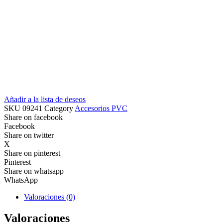
Añadir a la lista de deseos
SKU
09241
Category
Accesorios PVC
Share on facebook
Facebook
Share on twitter
X
Share on pinterest
Pinterest
Share on whatsapp
WhatsApp
Valoraciones (0)
Valoraciones