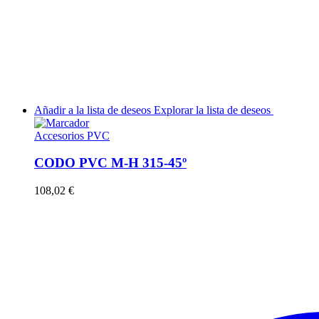
Añadir a la lista de deseos
Explorar la lista de deseos
Accesorios PVC
CODO PVC M-H 315-45º
108,02
€