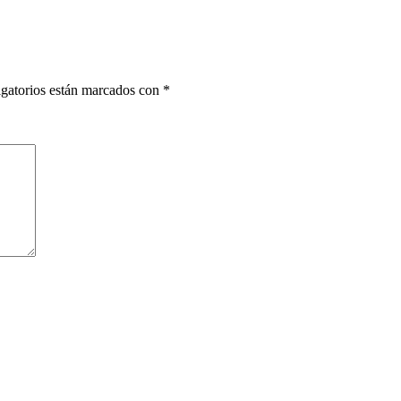
gatorios están marcados con
*