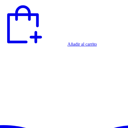
Añadir al carrito